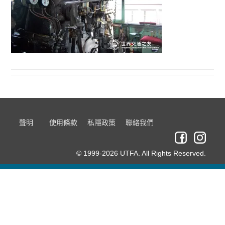
聲明
使用條款
私隱政策
聯絡我們
© 1999-2026 UTFA. All Rights Reserved.