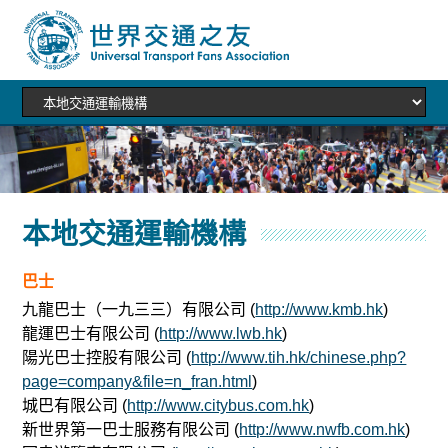
本地交通運輸機構
巴士
九龍巴士（一九三三）有限公司 (
http://www.kmb.hk
)
龍運巴士有限公司 (
http://www.lwb.hk
)
陽光巴士控股有限公司 (
http://www.tih.hk/chinese.php?
page=company&file=n_fran.html
)
城巴有限公司 (
http://www.citybus.com.hk
)
新世界第一巴士服務有限公司 (
http://www.nwfb.com.hk
)