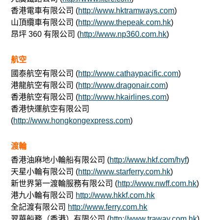
香港電車有限公司 (
http://www.hktramways.com
)
山頂纜車有限公司 (
http://www.thepeak.com.hk
)
昂坪 360 有限公司 (
http://www.np360.com.hk
)
航空
國泰航空有限公司 (
http://www.cathaypacific.com
)
港龍航空有限公司 (
http://www.dragonair.com
)
香港航空有限公司 (
http://www.hkairlines.com
)
香港快運航空有限公司
(
http://www.hongkongexpress.com
)
渡輪
香港油麻地小輪船有限公司 (
http://www.hkf.com/hyf
)
天星小輪有限公司 (
http://www.starferry.com.hk
)
新世界第一渡輪服務有限公司 (
http://www.nwff.com.hk
)
港九小輪有限公司
http://www.hkkf.com.hk
全記渡有限公司
http://www.ferry.com.hk
翠華船務（香港）有限公司 (
http://www.traway.com.hk
)