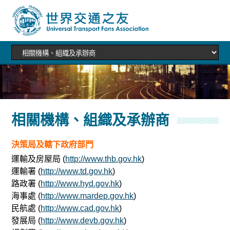
相關機構、組織及承辦商
決策局及轄下政府部門
運輸及房屋局 (
http://www.thb.gov.hk
)
運輸署 (
http://www.td.gov.hk
)
路政署 (
http://www.hyd.gov.hk
)
海事處 (
http://www.mardep.gov.hk
)
民航處 (
http://www.cad.gov.hk
)
發展局 (
http://www.devb.gov.hk
)