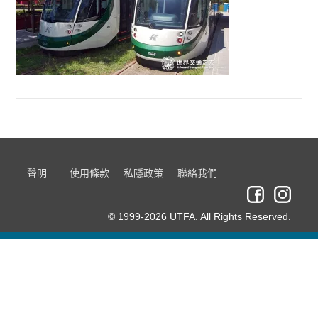
聲明
使用條款
私隱政策
聯絡我們
© 1999-2026 UTFA. All Rights Reserved.