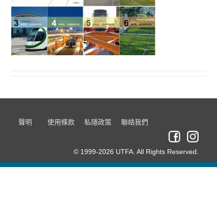
聲明
使用條款
私隱政策
聯絡我們
© 1999-2026 UTFA. All Rights Reserved.