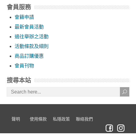
會員服務
會籍申請
最新會員活動
過往舉辦之活動
活動條款及細則
商品訂購優惠
會員刊物
搜尋本站
聲明
使用條款
私隱政策
聯絡我們