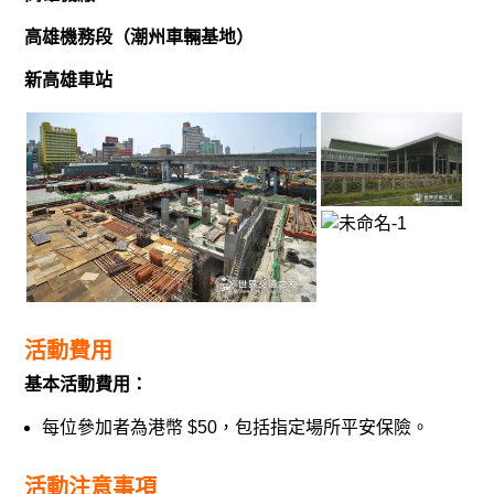
高雄機務段（潮州車輛基地）
新高雄車站
活動費用
基本活動費用：
每位參加者為港幣 $50，包括指定場所平安保險。
活動注意事項