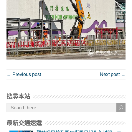
← Previous post
Next post →
搜尋本站
最新交通速遞