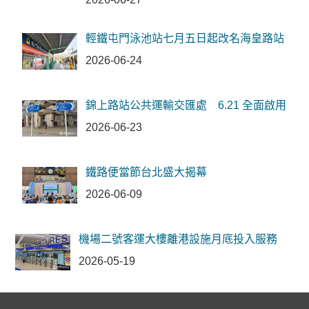
輕鐵屯門泳池站七月五日起改名海皇路站
2026-06-24
錦上路站公共運輸交匯處 6.21 全面啟用
2026-06-23
鐵路便當節台北盛大揭幕
2026-06-09
機場二號客運大樓離港設施月底投入服務
2026-05-19