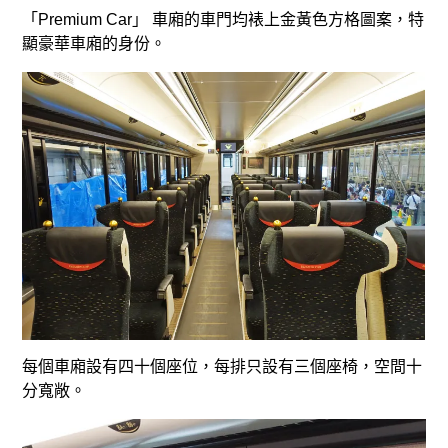
「Premium Car」 車廂的車門均裱上金黃色方格圖案，特
顯豪華車廂的身份。
每個車廂設有四十個座位，每排只設有三個座椅，空間十
分寬敞。