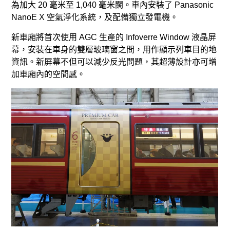
為加大 20 毫米至 1,040 毫米闊。車內安裝了 Panasonic
NanoE X 空氣淨化系統，及配備獨立發電機。
新車廂將首次使用 AGC 生產的 Infoverre Window 液晶屏
幕，安裝在車身的雙層玻璃窗之間，用作顯示列車目的地
資訊。新屏幕不但可以減少反光問題，其超薄設計亦可增
加車廂內的空間感。