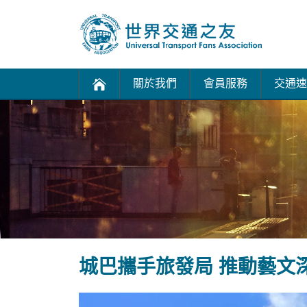
關於我們
會員服務
交通速
城巴攜手旅發局 推動藝文