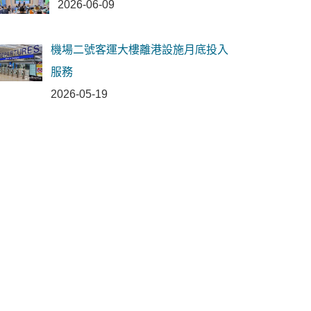
2026-06-09
機場二號客運大樓離港設施月底投入
服務
2026-05-19