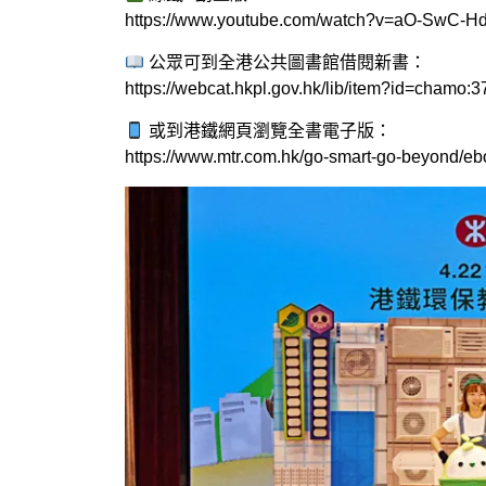
https://www.youtube.com/watch?v=aO-SwC-
公眾可到全港公共圖書館借閱新書：
https://webcat.hkpl.gov.hk/lib/item?id=chamo:
或到港鐵網頁瀏覽全書電子版：
https://www.mtr.com.hk/go-smart-go-beyond/eb