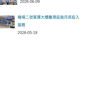
2026-06-09
機場二號客運大樓離港設施月底投入
服務
2026-05-19