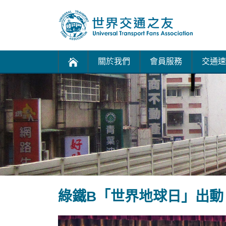
關於我們
會員服務
交通速
綠鐵B「世界地球日」出動